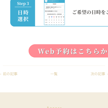
前の記事
一覧
次の記事