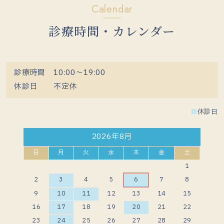
Calendar
診療時間・カレンダー
診療時間 10:00〜19:00
休診日 不定休
■
休診日
2026年8月
日
月
火
水
木
金
土
1
2
3
4
5
6
7
8
9
10
11
12
13
14
15
16
17
18
19
20
21
22
23
24
25
26
27
28
29