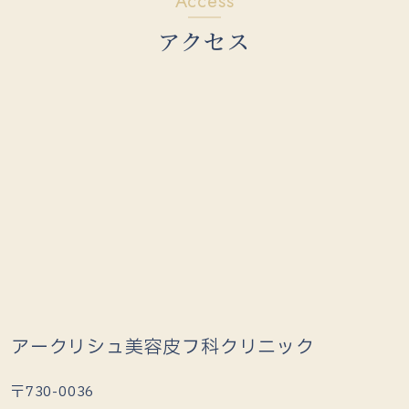
Access
アクセス
アークリシュ美容皮フ科クリニック
〒730-0036