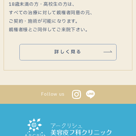
18歳未満の方・高校生の方は、
すべての治療に対して親権者同意の元、
ご契約・施術が可能になります。
親権者様とご同伴してご来院下さい。
詳しく見る
Follow us