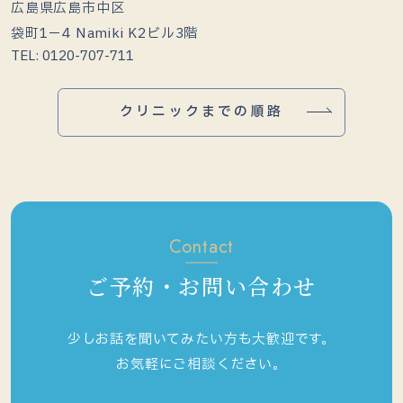
広島県広島市中区
袋町1−4 Namiki K2ビル3階
TEL: 0120-707-711
クリニックまでの順路
Contact
ご予約・お問い合わせ
少しお話を聞いてみたい方も大歓迎です。
お気軽にご相談ください。