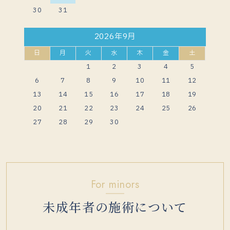
30
31
2026年9月
日
月
火
水
木
金
土
1
2
3
4
5
6
7
8
9
10
11
12
13
14
15
16
17
18
19
20
21
22
23
24
25
26
27
28
29
30
For minors
未成年者の施術について