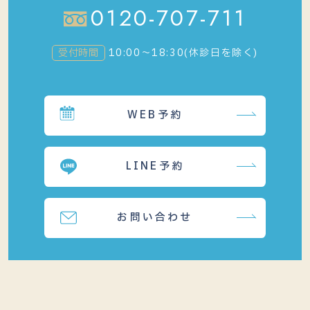
0120-707-711
受付時間
10:00～18:30(休診日を除く)
WEB予約
LINE予約
お問い合わせ