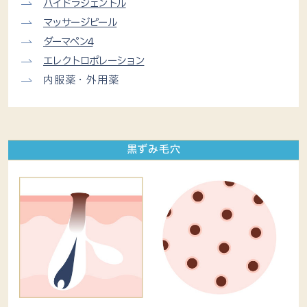
ハイドラジェントル
マッサージピール
ダーマペン4
エレクトロポレーション
内服薬・外用薬
黒ずみ毛穴