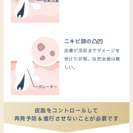
ニキビ跡の凸凹
皮膚が深部までダメージを
受けた状態。自然治癒は難
しい。
皮脂をコントロールして
再発予防＆進行させないことが必要です