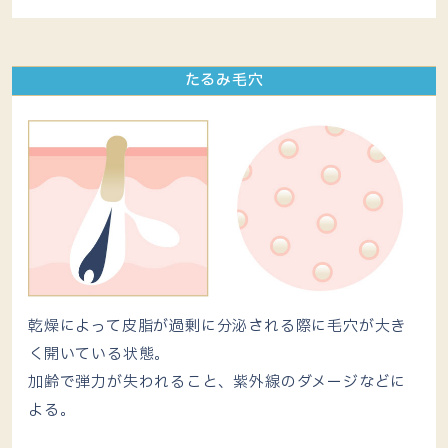
たるみ毛穴
乾燥によって皮脂が過剰に分泌される際に毛穴が大き
く開いている状態。
加齢で弾力が失われること、紫外線のダメージなどに
よる。