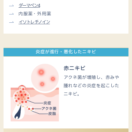
ダーマペン4
内服薬・外用薬
イソトレチノイン
炎症が進行・悪化したニキビ
赤ニキビ
アクネ菌が増殖し、赤みや
腫れなどの炎症を起こした
ニキビ。