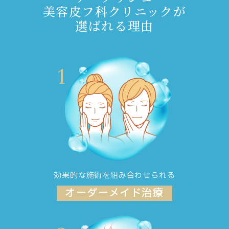
美容皮フ科クリニックが
選ばれる理由
1
効果的な施術を組み合わせられる
オーダーメイド治療