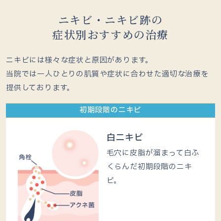
ニキビ・ニキビ跡の
症状別おすすめの治療
ニキビには様々な症状と原因があります。
当院では一人ひとりの肌質や症状に合わせた適切な治療を
提供しております。
初期段階のニキビ
白ニキビ
毛穴に皮脂が溜まって白ふ
くらんだ初期段階のニキ
ビ。