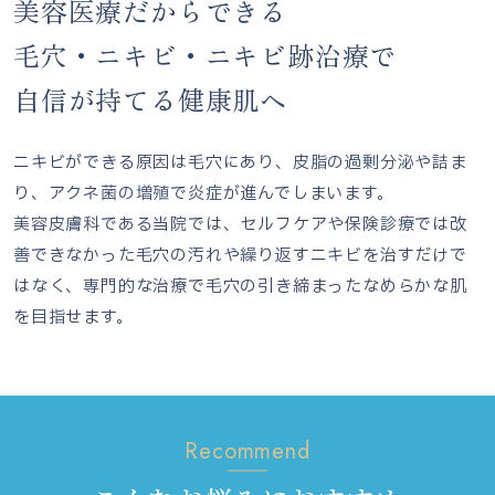
美容医療だからできる
毛穴・ニキビ・ニキビ跡治療で
自信が持てる健康肌へ
ニキビができる原因は毛穴にあり、皮脂の過剰分泌や詰ま
り、アクネ菌の増殖で炎症が進んでしまいます。
美容皮膚科である当院では、セルフケアや保険診療では改
善できなかった毛穴の汚れや繰り返すニキビを治すだけで
はなく、専門的な治療で毛穴の引き締まったなめらかな肌
を目指せます。
Recommend