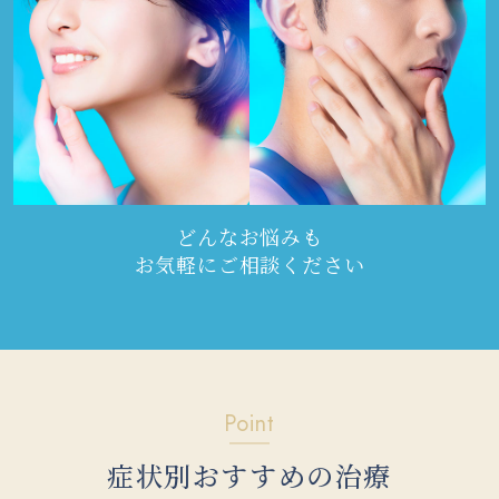
どんなお悩みも
お気軽にご相談ください
Point
症状別おすすめの治療