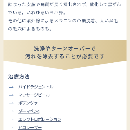
詰まった皮脂や角質が長く排出されず、酸化して黒ずん
でいる。いわゆるいちご鼻。
その他に紫外線によるメラニンの色素沈着、太い産毛
の毛穴によるものも。
洗浄やターンオーバーで
汚れを除去することが必要です
治療方法
ハイドラジェントル
マッサージピール
ポテンツァ
ダーマペン4
エレクトロポレーション
ピコレーザー