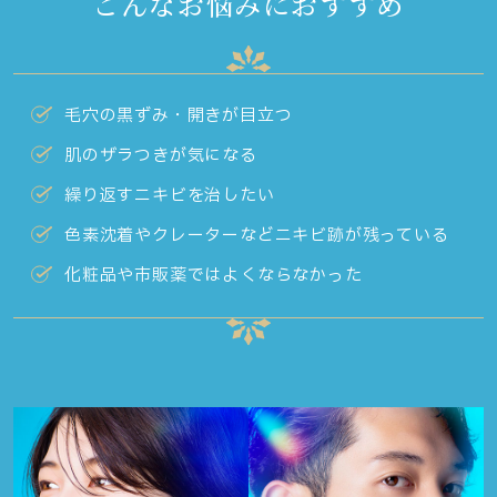
こんなお悩みにおすすめ
毛穴の黒ずみ・開きが目立つ
肌のザラつきが気になる
繰り返すニキビを治したい
色素沈着やクレーターなどニキビ跡が残っている
化粧品や市販薬ではよくならなかった