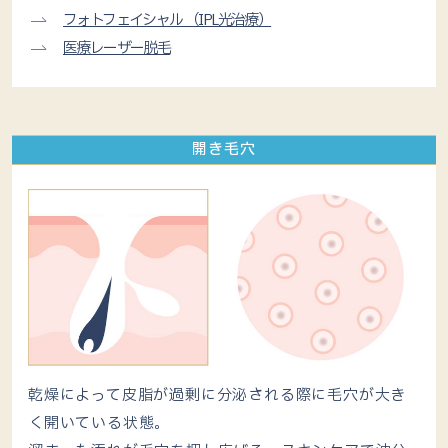
フォトフェイシャル （IPL光治療）
医療レーザー脱毛
開き毛穴
乾燥によって皮脂が過剰に分泌される際に毛穴が大き
く開いている状態。