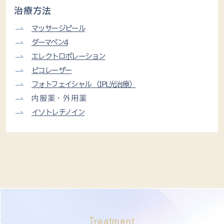
治療方法
マッサージピール
ダーマペン4
エレクトロポレーション
ピコレーザー
フォトフェイシャル （IPL光治療）
内服薬・外用薬
イソトレチノイン
Treatment