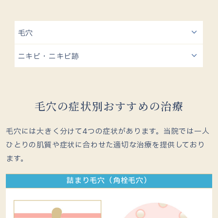
毛穴
ニキビ・ニキビ跡
毛穴の症状別おすすめの治療
毛穴には大きく分けて4つの症状があります。当院では一人
ひとりの肌質や症状に合わせた適切な治療を提供しており
ます。
詰まり毛穴（角栓毛穴）